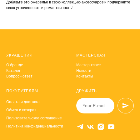
Добавьте это ожерелье в свою коллекцию аксессуаров и подчеркните
свою утонченность и романтичность!
УКРАШЕНИЯ
МАСТЕРСКАЯ
О
бренде
Мастер-класс
Каталог
Новости
Вопрос - ответ
Контакты
ПОКУПАТЕЛЯМ
ДРУЖИТЬ
Оплата и доставка
Обмен и возврат
Пользовательское соглашение
Политика конфиденциальности